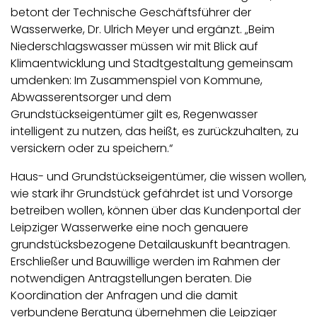
betont der Technische Geschäftsführer der
Wasserwerke, Dr. Ulrich Meyer und ergänzt. „Beim
Niederschlagswasser müssen wir mit Blick auf
Klimaentwicklung und Stadtgestaltung gemeinsam
umdenken: Im Zusammenspiel von Kommune,
Abwasserentsorger und dem
Grundstückseigentümer gilt es, Regenwasser
intelligent zu nutzen, das heißt, es zurückzuhalten, zu
versickern oder zu speichern.“
Haus- und Grundstückseigentümer, die wissen wollen,
wie stark ihr Grundstück gefährdet ist und Vorsorge
betreiben wollen, können über das Kundenportal der
Leipziger Wasserwerke eine noch genauere
grundstücksbezogene Detailauskunft beantragen.
Erschließer und Bauwillige werden im Rahmen der
notwendigen Antragstellungen beraten. Die
Koordination der Anfragen und die damit
verbundene Beratung übernehmen die Leipziger