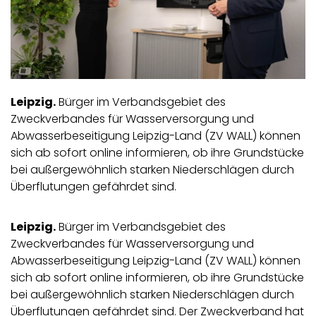
Leipzig.
Bürger im Verbandsgebiet des
Zweckverbandes für Wasserversorgung und
Abwasserbeseitigung Leipzig-Land (ZV WALL) können
sich ab sofort online informieren, ob ihre Grundstücke
bei außergewöhnlich starken Niederschlägen durch
Überflutungen gefährdet sind.
Leipzig.
Bürger im Verbandsgebiet des
Zweckverbandes für Wasserversorgung und
Abwasserbeseitigung Leipzig-Land (ZV WALL) können
sich ab sofort online informieren, ob ihre Grundstücke
bei außergewöhnlich starken Niederschlägen durch
Überflutungen gefährdet sind. Der Zweckverband hat