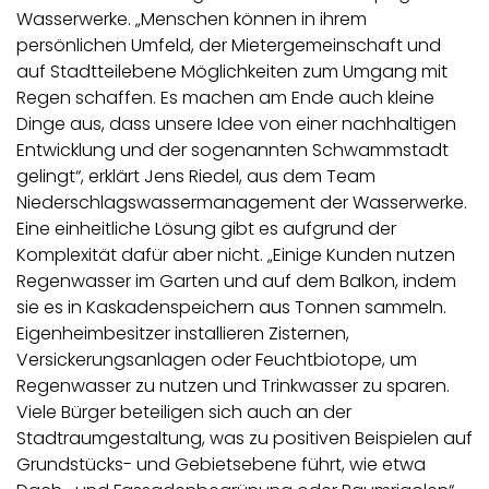
Wasserwerke. „Menschen können in ihrem
persönlichen Umfeld, der Mietergemeinschaft und
auf Stadtteilebene Möglichkeiten zum Umgang mit
Regen schaffen. Es machen am Ende auch kleine
Dinge aus, dass unsere Idee von einer nachhaltigen
Entwicklung und der sogenannten Schwammstadt
gelingt“, erklärt Jens Riedel, aus dem Team
Niederschlagswassermanagement der Wasserwerke.
Eine einheitliche Lösung gibt es aufgrund der
Komplexität dafür aber nicht. „Einige Kunden nutzen
Regenwasser im Garten und auf dem Balkon, indem
sie es in Kaskadenspeichern aus Tonnen sammeln.
Eigenheimbesitzer installieren Zisternen,
Versickerungsanlagen oder Feuchtbiotope, um
Regenwasser zu nutzen und Trinkwasser zu sparen.
Viele Bürger beteiligen sich auch an der
Stadtraumgestaltung, was zu positiven Beispielen auf
Grundstücks- und Gebietsebene führt, wie etwa