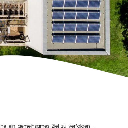
e ein gemeinsames Ziel zu verfolgen -