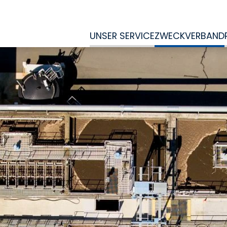
UNSER SERVICE
ZWECKVERBAND